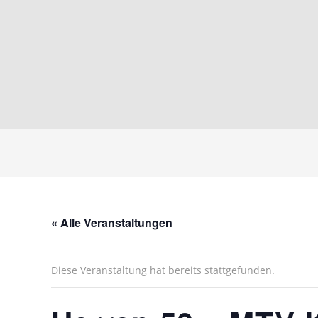
« Alle Veranstaltungen
Diese Veranstaltung hat bereits stattgefunden.