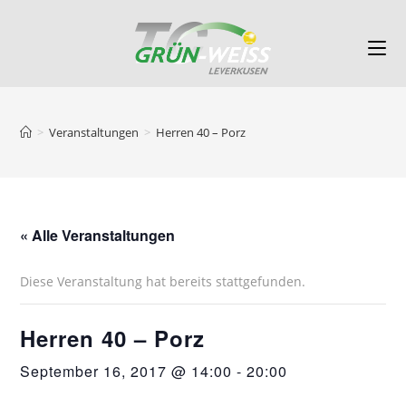
>
Veranstaltungen
>
Herren 40 – Porz
« Alle Veranstaltungen
Diese Veranstaltung hat bereits stattgefunden.
Herren 40 – Porz
September 16, 2017 @ 14:00
-
20:00