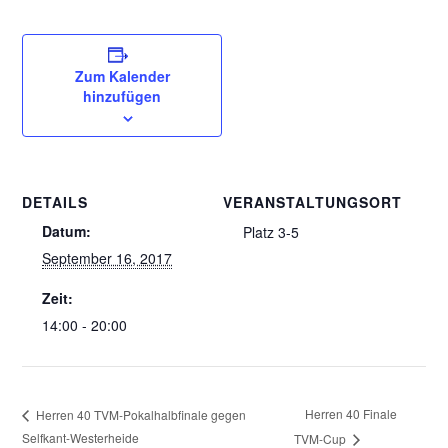
Zum Kalender
hinzufügen
DETAILS
VERANSTALTUNGSORT
Datum:
Platz 3-5
September 16, 2017
Zeit:
14:00 - 20:00
Herren 40 Finale
Herren 40 TVM-Pokalhalbfinale gegen
Selfkant-Westerheide
TVM-Cup