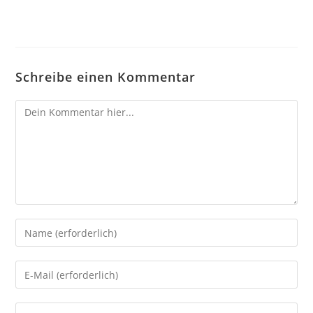
Schreibe einen Kommentar