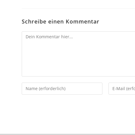
Schreibe einen Kommentar