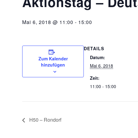
Aktionstag – Deut
Mai 6, 2018 @ 11:00
-
15:00
DETAILS
Datum:
Zum Kalender
hinzufügen
Mai 6, 2018
Zeit:
11:00 - 15:00
H50 – Rondorf