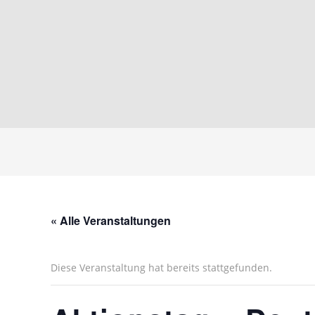
« Alle Veranstaltungen
Diese Veranstaltung hat bereits stattgefunden.